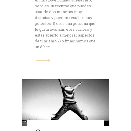
pero es un recurso que puedes
usar de dos maneras muy
distintas y pueden resultar muy
potentes. 1) eres una persona que
le gusta avanzar, eres curioso y
estás abierto a mejorar aspectos
de ti mismo 2) o imaginemos que
un día te…