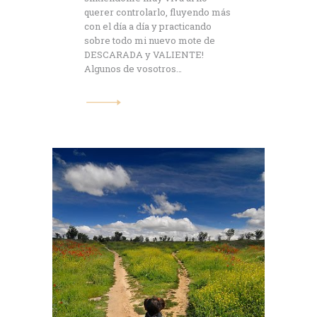
querer controlarlo, fluyendo más
con el día a día y practicando
sobre todo mi nuevo mote de
DESCARADA y VALIENTE!
Algunos de vosotros…