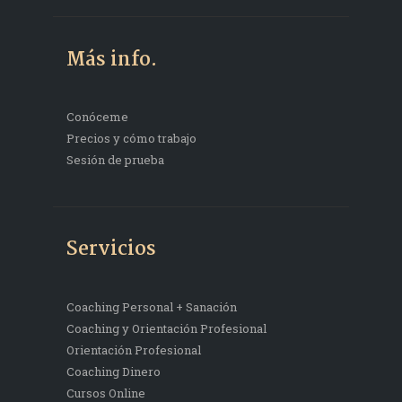
Más info.
Conóceme
Precios y cómo trabajo
Sesión de prueba
Servicios
Coaching Personal + Sanación
Coaching y Orientación Profesional
Orientación Profesional
Coaching Dinero
Cursos Online