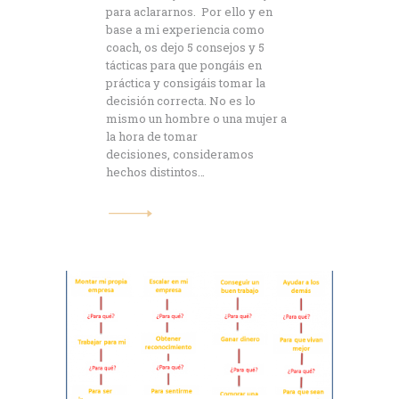
para aclararnos. Por ello y en
base a mi experiencia como
coach, os dejo 5 consejos y 5
tácticas para que pongáis en
práctica y consigáis tomar la
decisión correcta. No es lo
mismo un hombre o una mujer a
la hora de tomar
decisiones, consideramos
hechos distintos…