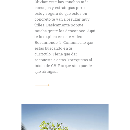
Obviamente hay muchos más
consejos y estrategias pero
estoy segura de que estos en
concreto te van a resultar muy
útiles. Básicamente porque
mucha gente los desconoce. Aquí
te lo explico en este vídeo.
Resumiendo: 1- Comunica lo que
estás buscando en tu
currículo. Tiene que dar
respuesta a estas 3 preguntas al
inicio de CV. Porque sino puede
que atraigas…