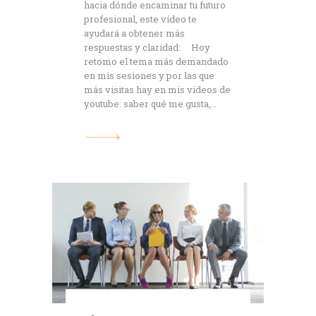
hacia dónde encaminar tu futuro
profesional, este vídeo te
ayudará a obtener más
respuestas y claridad: Hoy
retomo el tema más demandado
en mis sesiones y por las que
más visitas hay en mis videos de
youtube: saber qué me gusta,…