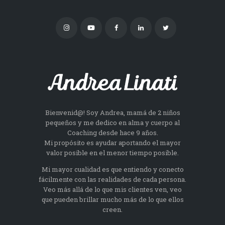
Bienvenid@! Soy Andrea, mamá de 2 niños
pequeños y me dedico en alma y cuerpo al
Coaching desde hace 9 años.
Mi propósito es ayudar aportando el mayor
valor posible en el menor tiempo posible.
Mi mayor cualidad es que entiendo y conecto
fácilmente con las realidades de cada persona.
Veo más allá de lo que mis clientes ven, veo
que pueden brillar mucho más de lo que ellos
creen.