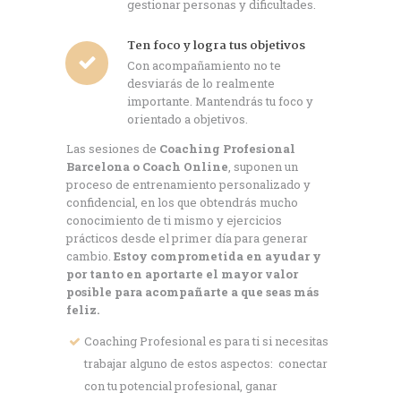
gestionar personas y dificultades.
Ten foco y logra tus objetivos
Con acompañamiento no te
desviarás de lo realmente
importante. Mantendrás tu foco y
orientado a objetivos.
Las sesiones de
C
oaching Profesional
Barcelona o Coach Online
, suponen un
proceso de entrenamiento personalizado y
confidencial, en los que obtendrás mucho
conocimiento de ti mismo y ejercicios
prácticos desde el primer día para generar
cambio.
Estoy comprometida en ayudar y
por tanto en aportarte el mayor valor
posible para acompañarte a que seas más
feliz.
Coaching Profesional es para ti si necesitas
trabajar alguno de estos aspectos: conectar
con tu potencial profesional, ganar