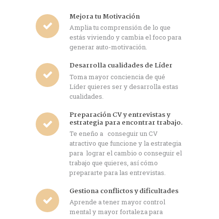
Mejora tu Motivación
Amplia tu comprensión de lo que
estás viviendo y cambia el foco para
generar auto-motivación.
Desarrolla cualidades de Líder
Toma mayor conciencia de qué
Líder quieres ser y desarrolla estas
cualidades.
Preparación CV y entrevistas y
estrategia para encontrar trabajo.
Te eneño a conseguir un CV
atractivo que funcione y la estrategia
para lograr el cambio o conseguir el
trabajo que quieres, así cómo
prepararte para las entrevistas.
Gestiona conflictos y dificultades
Aprende a tener mayor control
mental y mayor fortaleza para