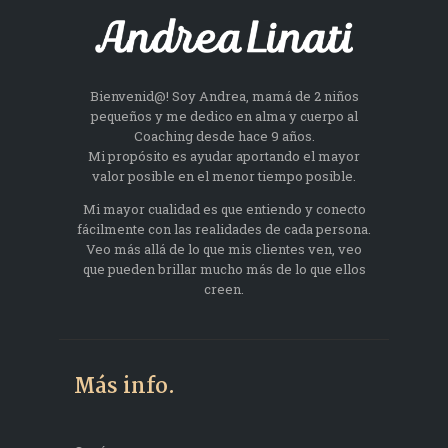
Bienvenid@! Soy Andrea, mamá de 2 niños
pequeños y me dedico en alma y cuerpo al
Coaching desde hace 9 años.
Mi propósito es ayudar aportando el mayor
valor posible en el menor tiempo posible.
Mi mayor cualidad es que entiendo y conecto
fácilmente con las realidades de cada persona.
Veo más allá de lo que mis clientes ven, veo
que pueden brillar mucho más de lo que ellos
creen.
Más info.