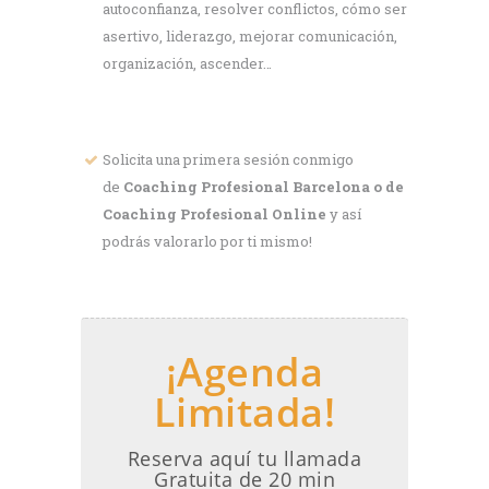
autoconfianza, resolver conflictos, cómo ser
asertivo, liderazgo, mejorar comunicación,
organización, ascender…
Solicita una primera sesión conmigo
de
Coaching Profesional Barcelona o de
Coaching Profesional Online
y así
podrás valorarlo por ti mismo!
¡Agenda
Limitada!
Reserva aquí tu llamada
Gratuita de 20 min