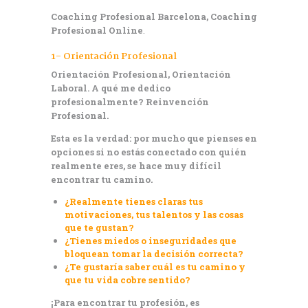
Coaching Profesional Barcelona, Coaching
Profesional Online
.
1- Orientación Profesional
Orientación Profesional, Orientación
Laboral. A qué me dedico
profesionalmente? Reinvención
Profesional.
Esta es la verdad: por mucho que pienses en
opciones si no estás conectado con quién
realmente eres, se hace muy difícil
encontrar tu camino
.
¿Realmente tienes claras tus
motivaciones, tus talentos y las cosas
que te gustan?
¿Tienes miedos o inseguridades que
bloquean tomar la decisión correcta?
¿Te gustaría saber cuál es tu camino y
que tu vida cobre sentido?
¡Para encontrar tu profesión, es