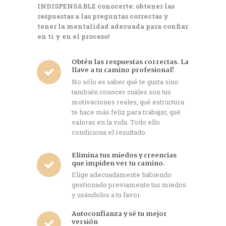
INDISPENSABLE conocerte: obtener las
respuestas a las preguntas correctas y
tener la mentalidad adecuada para confiar
en ti y en el proceso!
Obtén las respuestas correctas. La
llave a tu camino profesional!
No sólo es saber qué te gusta sino
también conocer cuáles son tus
motivaciones reales, qué estructura
te hace más feliz para trabajar, qué
valoras en la vida. Todo ello
condiciona el resultado.
Elimina tus miedos y creencias
que impiden ver tu camino.
Elige adecuadamente habiendo
gestionado previamente tus miedos
y usándolos a tu favor.
Autoconfianza y sé tu mejor
versión