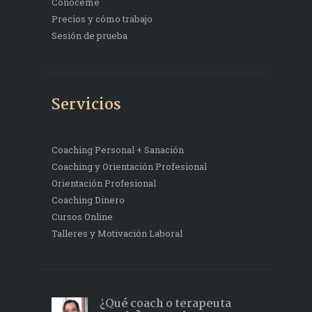
Conóceme
Precios y cómo trabajo
Sesión de prueba
Servicios
Coaching Personal + Sanación
Coaching y Orientación Profesional
Orientación Profesional
Coaching Dinero
Cursos Online
Talleres y Motivación Laboral
¿Qué coach o terapeuta