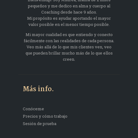
pequeños y me dedico en alma y cuerpo al
Coaching desde hace 9 años.
Mi propósito es ayudar aportando el mayor
valor posible en el menor tiempo posible.
Mi mayor cualidad es que entiendo y conecto
fácilmente con las realidades de cada persona.
Veo más allá de lo que mis clientes ven, veo
que pueden brillar mucho más de lo que ellos
creen.
Más info.
Conóceme
Precios y cómo trabajo
Sesión de prueba