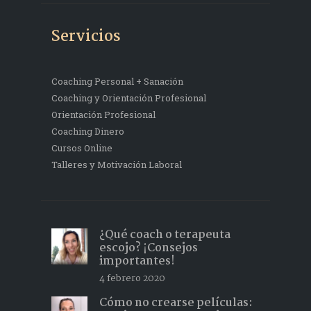
Servicios
Coaching Personal + Sanación
Coaching y Orientación Profesional
Orientación Profesional
Coaching Dinero
Cursos Online
Talleres y Motivación Laboral
¿Qué coach o terapeuta
escojo? ¡Consejos
importantes!
4 febrero 2020
Cómo no crearse películas: