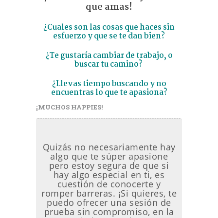
que amas!
¿Cuales son las cosas que haces sin
esfuerzo y que se te dan bien?
¿Te gustaría cambiar de trabajo, o
buscar tu camino?
¿Llevas tiempo buscando y no
encuentras lo que te apasiona?
¡MUCHOS HAPPIES!
Quizás no necesariamente hay
algo que te súper apasione
pero estoy segura de que si
hay algo especial en ti, es
cuestión de conocerte y
romper barreras. ¡Si quieres, te
puedo ofrecer una sesión de
prueba sin compromiso, en la