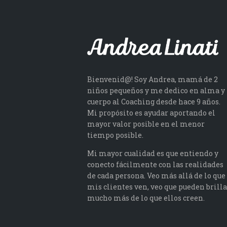
Bienvenid@! Soy Andrea, mamá de 2
niños pequeños y me dedico en alma y
cuerpo al Coaching desde hace 9 años.
Mi propósito es ayudar aportando el
mayor valor posible en el menor
tiempo posible.
Mi mayor cualidad es que entiendo y
conecto fácilmente con las realidades
de cada persona. Veo más allá de lo que
mis clientes ven, veo que pueden brilla
mucho más de lo que ellos creen.