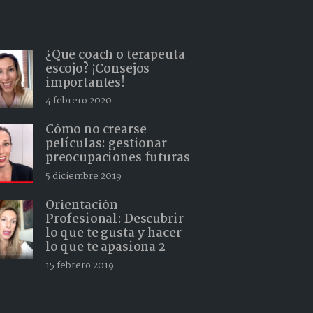
¿Qué coach o terapeuta
escojo? ¡Consejos
importantes!
4 febrero 2020
Cómo no crearse
películas: gestionar
preocupaciones futuras
5 diciembre 2019
Orientación
Profesional: Descubrir
lo que te gusta y hacer
lo que te apasiona 2
15 febrero 2019