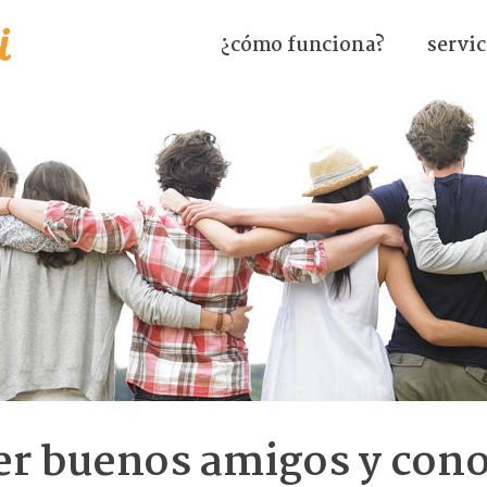
¿cómo funciona?
servic
r buenos amigos y cono