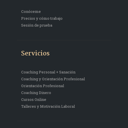
Conóceme
Precios y cómo trabajo
Sesión de prueba
Servicios
Coaching Personal + Sanación
Coaching y Orientación Profesional
Orientación Profesional
Coaching Dinero
Cursos Online
Talleres y Motivación Laboral