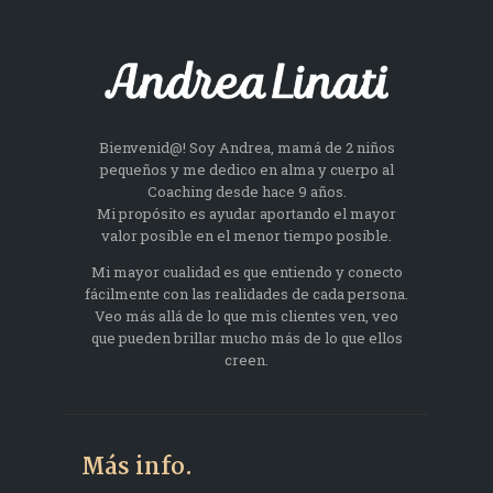
Bienvenid@! Soy Andrea, mamá de 2 niños
pequeños y me dedico en alma y cuerpo al
Coaching desde hace 9 años.
Mi propósito es ayudar aportando el mayor
valor posible en el menor tiempo posible.
Mi mayor cualidad es que entiendo y conecto
fácilmente con las realidades de cada persona.
Veo más allá de lo que mis clientes ven, veo
que pueden brillar mucho más de lo que ellos
creen.
Más info.