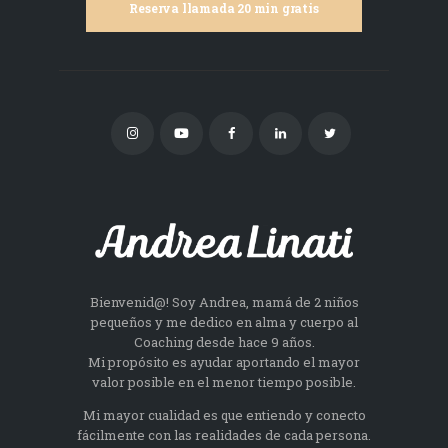
Reserva llamada 20 min gratis
Bienvenid@! Soy Andrea, mamá de 2 niños
pequeños y me dedico en alma y cuerpo al
Coaching desde hace 9 años.
Mi propósito es ayudar aportando el mayor
valor posible en el menor tiempo posible.
Mi mayor cualidad es que entiendo y conecto
fácilmente con las realidades de cada persona.