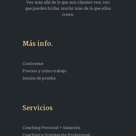
Veo más allá de lo que mis clientes ven, veo
que pueden brillar mucho más de lo que ellos
creen.
Más info.
Conóceme
Precios y cómo trabajo
Sesión de prueba
Servicios
Coaching Personal + Sanación
Coaching y Orientación Profesional