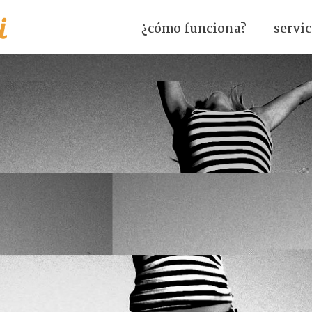
¿cómo funciona?
servic