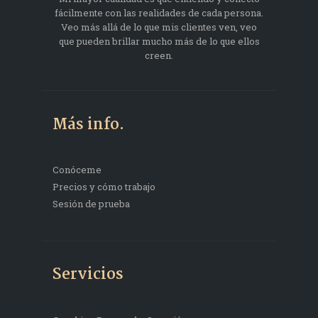
fácilmente con las realidades de cada persona.
Veo más allá de lo que mis clientes ven, veo
que pueden brillar mucho más de lo que ellos
creen.
Más info.
Conóceme
Precios y cómo trabajo
Sesión de prueba
Servicios