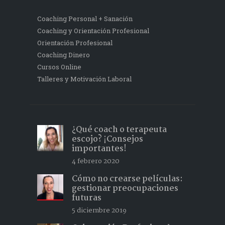
Coaching Personal + Sanación
Coaching y Orientación Profesional
Orientación Profesional
Coaching Dinero
Cursos Online
Talleres y Motivación Laboral
¿Qué coach o terapeuta
escojo? ¡Consejos
importantes!
4 febrero 2020
Cómo no crearse películas:
gestionar preocupaciones
futuras
5 diciembre 2019