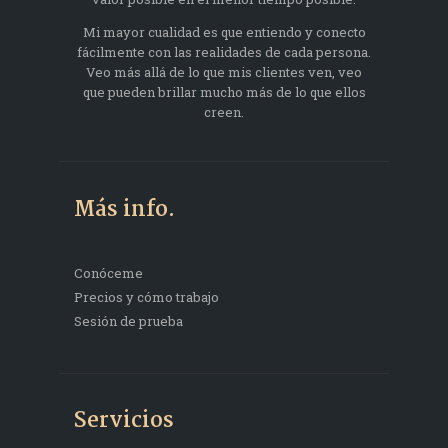
Mi mayor cualidad es que entiendo y conecto
fácilmente con las realidades de cada persona.
Veo más allá de lo que mis clientes ven, veo
que pueden brillar mucho más de lo que ellos
creen.
Más info.
Conóceme
Precios y cómo trabajo
Sesión de prueba
Servicios