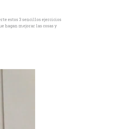
te estos 3 sencillos ejercicios
ue hagan mejorar las cosas y