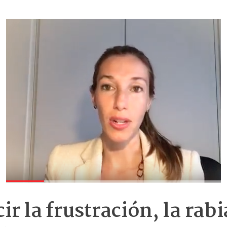
r la frustración, la rabi