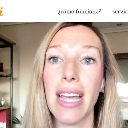
¿cómo funciona?
servic