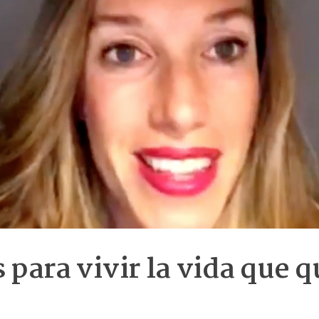
s para vivir la vida que 