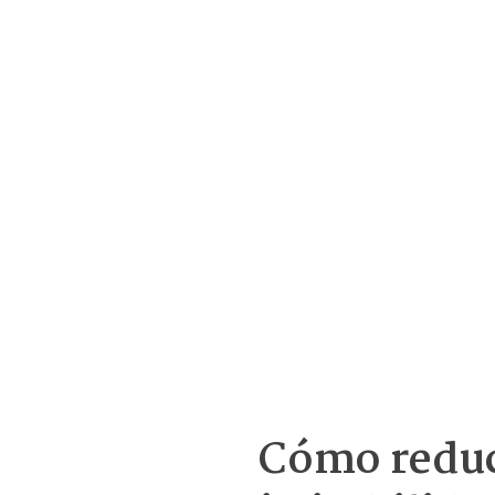
Cómo reduci