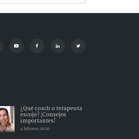
¿Qué coach o terapeuta
escojo? ¡Consejos
importantes!
4 febrero 2020