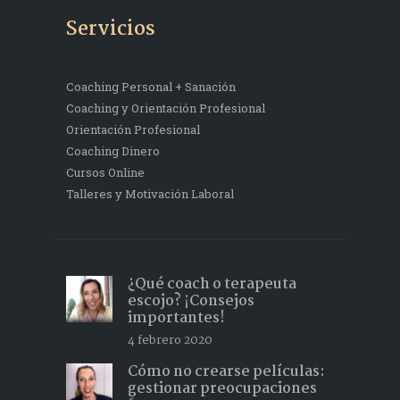
Servicios
Coaching Personal + Sanación
Coaching y Orientación Profesional
Orientación Profesional
Coaching Dinero
Cursos Online
Talleres y Motivación Laboral
¿Qué coach o terapeuta
escojo? ¡Consejos
importantes!
4 febrero 2020
Cómo no crearse películas:
gestionar preocupaciones