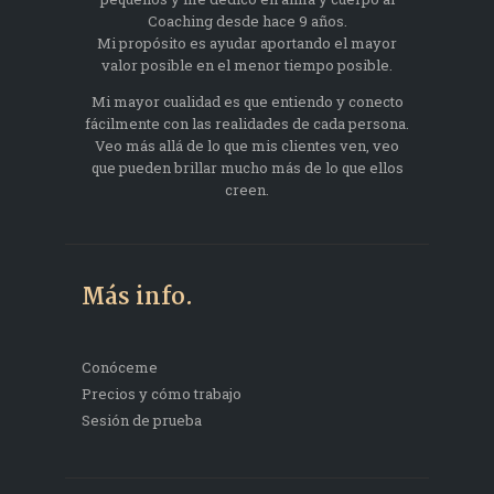
Coaching desde hace 9 años.
Mi propósito es ayudar aportando el mayor
valor posible en el menor tiempo posible.
Mi mayor cualidad es que entiendo y conecto
fácilmente con las realidades de cada persona.
Veo más allá de lo que mis clientes ven, veo
que pueden brillar mucho más de lo que ellos
creen.
Más info.
Conóceme
Precios y cómo trabajo
Sesión de prueba