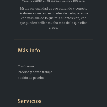
valor posible en el menor tiempo posible.
Mi mayor cualidad es que entiendo y conecto
fácilmente con las realidades de cada persona.
Veo más allá de lo que mis clientes ven, veo
que pueden brillar mucho más de lo que ellos
creen.
Más info.
Conóceme
Precios y cómo trabajo
Sesión de prueba
Servicios