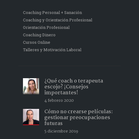
Coaching Personal + Sanación
Coaching y Orientación Profesional
Orientación Profesional
Coaching Dinero
Cursos Online
Talleres y Motivación Laboral
¿Qué coach o terapeuta
escojo? ¡Consejos
importantes!
4 febrero 2020
Cómo no crearse películas:
gestionar preocupaciones
futuras
5 diciembre 2019