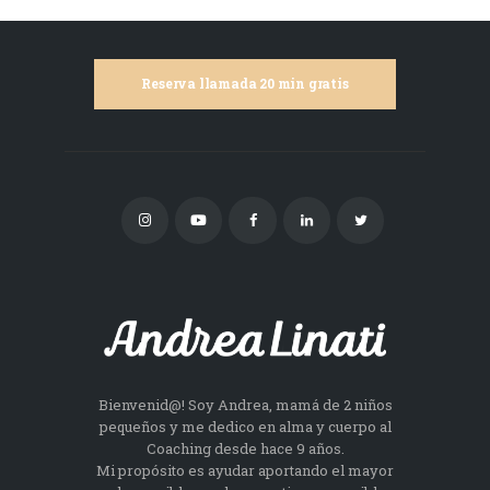
Reserva llamada 20 min gratis
Bienvenid@! Soy Andrea, mamá de 2 niños
pequeños y me dedico en alma y cuerpo al
Coaching desde hace 9 años.
Mi propósito es ayudar aportando el mayor