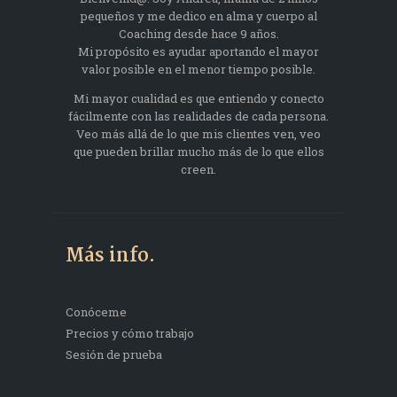
pequeños y me dedico en alma y cuerpo al
Coaching desde hace 9 años.
Mi propósito es ayudar aportando el mayor
valor posible en el menor tiempo posible.
Mi mayor cualidad es que entiendo y conecto
fácilmente con las realidades de cada persona.
Veo más allá de lo que mis clientes ven, veo
que pueden brillar mucho más de lo que ellos
creen.
Más info.
Conóceme
Precios y cómo trabajo
Sesión de prueba