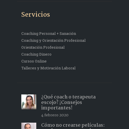
Servicios
Coaching Personal + Sanación
Coaching y Orientación Profesional
Orientación Profesional
Coaching Dinero
Cursos Online
Talleres y Motivación Laboral
¿Qué coach o terapeuta
escojo? ¡Consejos
importantes!
4 febrero 2020
Cómo no crearse películas: