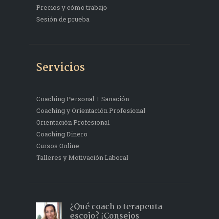
Precios y cómo trabajo
Sesión de prueba
Servicios
Coaching Personal + Sanación
Coaching y Orientación Profesional
Orientación Profesional
Coaching Dinero
Cursos Online
Talleres y Motivación Laboral
¿Qué coach o terapeuta
escojo? ¡Consejos