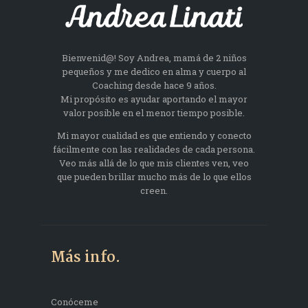
Bienvenid@! Soy Andrea, mamá de 2 niños
pequeños y me dedico en alma y cuerpo al
Coaching desde hace 9 años.
Mi propósito es ayudar aportando el mayor
valor posible en el menor tiempo posible.
Mi mayor cualidad es que entiendo y conecto
fácilmente con las realidades de cada persona.
Veo más allá de lo que mis clientes ven, veo
que pueden brillar mucho más de lo que ellos
creen.
Más info.
Conóceme