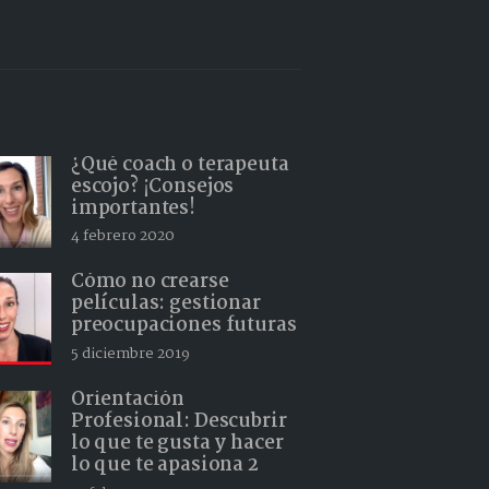
¿Qué coach o terapeuta
escojo? ¡Consejos
importantes!
4 febrero 2020
Cómo no crearse
películas: gestionar
preocupaciones futuras
5 diciembre 2019
Orientación
Profesional: Descubrir
lo que te gusta y hacer
lo que te apasiona 2