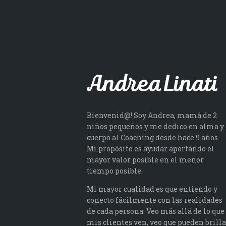
Bienvenid@! Soy Andrea, mamá de 2
niños pequeños y me dedico en alma y
cuerpo al Coaching desde hace 9 años.
Mi propósito es ayudar aportando el
mayor valor posible en el menor
tiempo posible.
Mi mayor cualidad es que entiendo y
conecto fácilmente con las realidades
de cada persona. Veo más allá de lo que
mis clientes ven, veo que pueden brilla