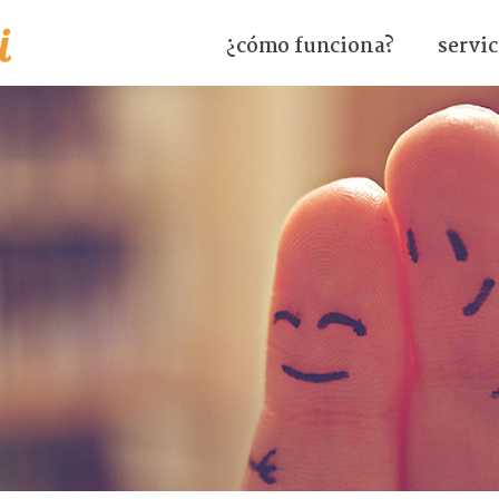
¿cómo funciona?
servic