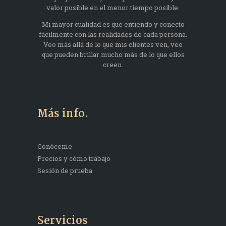
valor posible en el menor tiempo posible.
Mi mayor cualidad es que entiendo y conecto
fácilmente con las realidades de cada persona.
Veo más allá de lo que mis clientes ven, veo
que pueden brillar mucho más de lo que ellos
creen.
Más info.
Conóceme
Precios y cómo trabajo
Sesión de prueba
Servicios