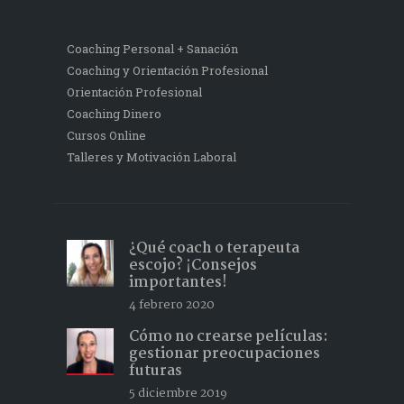
Coaching Personal + Sanación
Coaching y Orientación Profesional
Orientación Profesional
Coaching Dinero
Cursos Online
Talleres y Motivación Laboral
¿Qué coach o terapeuta
escojo? ¡Consejos
importantes!
4 febrero 2020
Cómo no crearse películas:
gestionar preocupaciones
futuras
5 diciembre 2019