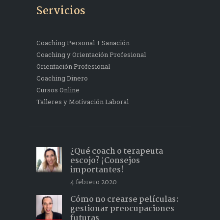
Servicios
Coaching Personal + Sanación
Coaching y Orientación Profesional
Orientación Profesional
Coaching Dinero
Cursos Online
Talleres y Motivación Laboral
¿Qué coach o terapeuta
escojo? ¡Consejos
importantes!
4 febrero 2020
Cómo no crearse películas:
gestionar preocupaciones
futuras