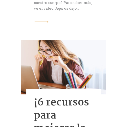
nuestro cuerpo? Para saber más,
ve el vídeo. Aquí os dejo…
¡6 recursos
para