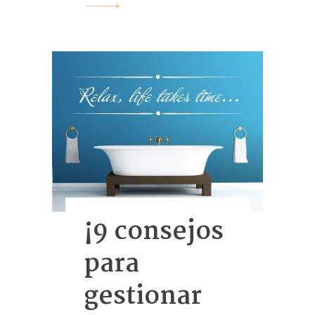
¡9 consejos
para
gestionar