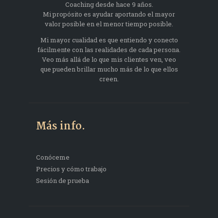
Coaching desde hace 9 años.
Mi propósito es ayudar aportando el mayor
valor posible en el menor tiempo posible.
Mi mayor cualidad es que entiendo y conecto
fácilmente con las realidades de cada persona.
Veo más allá de lo que mis clientes ven, veo
que pueden brillar mucho más de lo que ellos
creen.
Más info.
Conóceme
Precios y cómo trabajo
Sesión de prueba