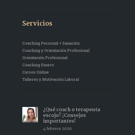
Servicios
Coaching Personal + Sanación
Coaching y Orientación Profesional
Orientación Profesional
Coaching Dinero
Cursos Online
Talleres y Motivación Laboral
¿Qué coach o terapeuta
escojo? ¡Consejos
importantes!
4 febrero 2020