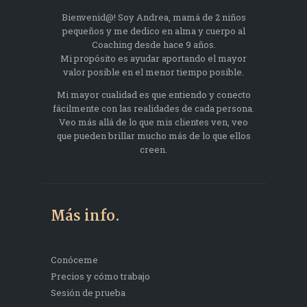
Bienvenid@! Soy Andrea, mamá de 2 niños
pequeños y me dedico en alma y cuerpo al
Coaching desde hace 9 años.
Mi propósito es ayudar aportando el mayor
valor posible en el menor tiempo posible.
Mi mayor cualidad es que entiendo y conecto
fácilmente con las realidades de cada persona.
Veo más allá de lo que mis clientes ven, veo
que pueden brillar mucho más de lo que ellos
creen.
Más info.
Conóceme
Precios y cómo trabajo
Sesión de prueba