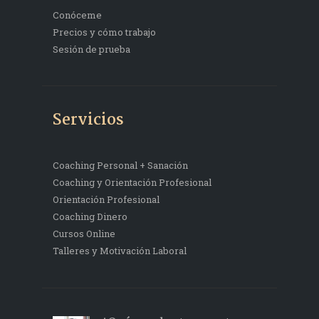
Conóceme
Precios y cómo trabajo
Sesión de prueba
Servicios
Coaching Personal + Sanación
Coaching y Orientación Profesional
Orientación Profesional
Coaching Dinero
Cursos Online
Talleres y Motivación Laboral