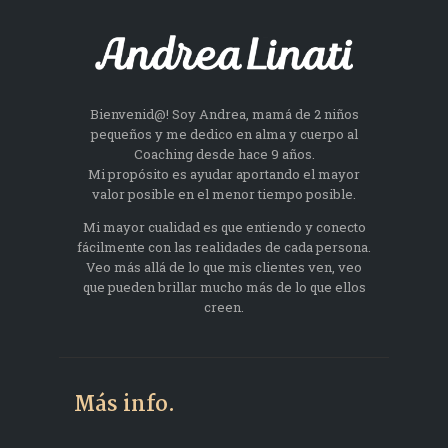
Bienvenid@! Soy Andrea, mamá de 2 niños
pequeños y me dedico en alma y cuerpo al
Coaching desde hace 9 años.
Mi propósito es ayudar aportando el mayor
valor posible en el menor tiempo posible.
Mi mayor cualidad es que entiendo y conecto
fácilmente con las realidades de cada persona.
Veo más allá de lo que mis clientes ven, veo
que pueden brillar mucho más de lo que ellos
creen.
Más info.