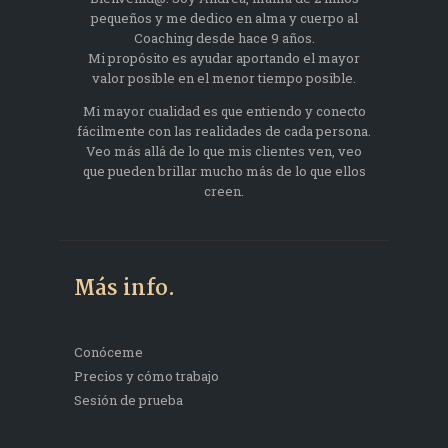
pequeños y me dedico en alma y cuerpo al
Coaching desde hace 9 años.
Mi propósito es ayudar aportando el mayor
valor posible en el menor tiempo posible.
Mi mayor cualidad es que entiendo y conecto
fácilmente con las realidades de cada persona.
Veo más allá de lo que mis clientes ven, veo
que pueden brillar mucho más de lo que ellos
creen.
Más info.
Conóceme
Precios y cómo trabajo
Sesión de prueba