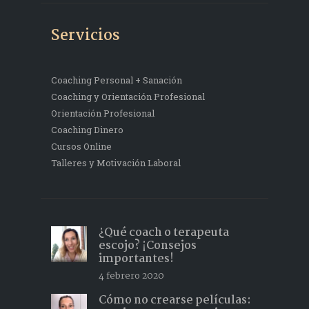
Servicios
Coaching Personal + Sanación
Coaching y Orientación Profesional
Orientación Profesional
Coaching Dinero
Cursos Online
Talleres y Motivación Laboral
¿Qué coach o terapeuta
escojo? ¡Consejos
importantes!
4 febrero 2020
Cómo no crearse películas: