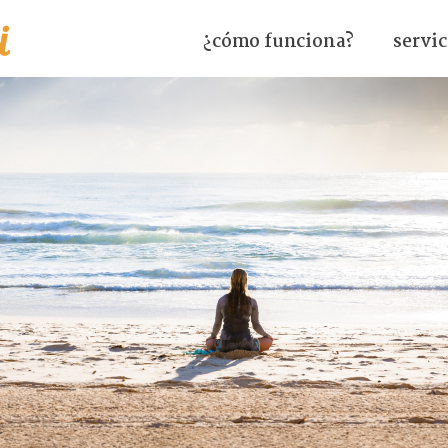
¿cómo funciona?
servic