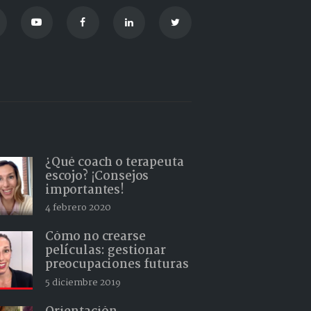
¿Qué coach o terapeuta
escojo? ¡Consejos
importantes!
4 febrero 2020
Cómo no crearse
películas: gestionar
preocupaciones futuras
5 diciembre 2019