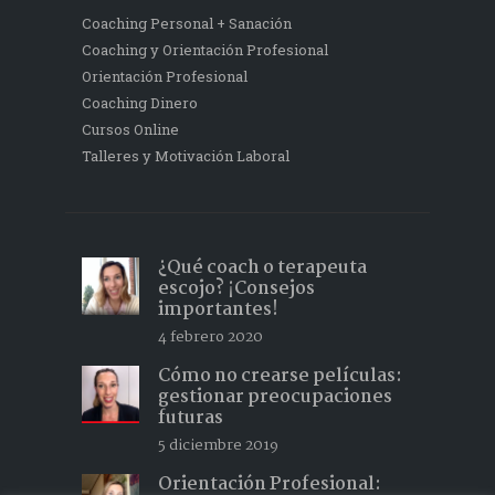
Coaching Personal + Sanación
Coaching y Orientación Profesional
Orientación Profesional
Coaching Dinero
Cursos Online
Talleres y Motivación Laboral
¿Qué coach o terapeuta
escojo? ¡Consejos
importantes!
4 febrero 2020
Cómo no crearse películas:
gestionar preocupaciones
futuras
5 diciembre 2019
Orientación Profesional: