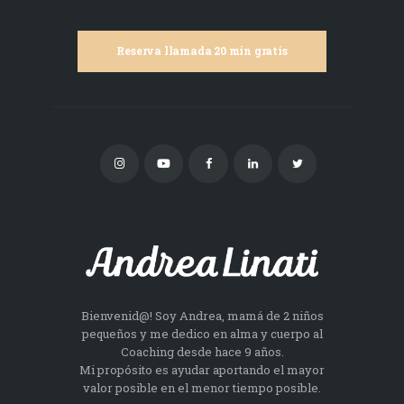
Reserva llamada 20 min gratis
Bienvenid@! Soy Andrea, mamá de 2 niños
pequeños y me dedico en alma y cuerpo al
Coaching desde hace 9 años.
Mi propósito es ayudar aportando el mayor
valor posible en el menor tiempo posible.