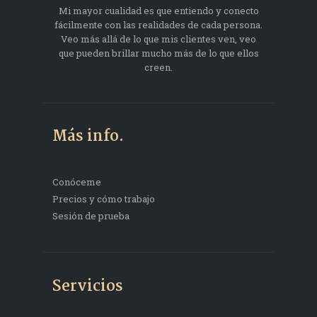
Mi mayor cualidad es que entiendo y conecto
fácilmente con las realidades de cada persona.
Veo más allá de lo que mis clientes ven, veo
que pueden brillar mucho más de lo que ellos
creen.
Más info.
Conóceme
Precios y cómo trabajo
Sesión de prueba
Servicios