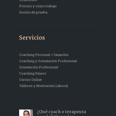
Precios y cómo trabajo
Sesión de prueba
Servicios
Coaching Personal + Sanación
Coaching y Orientación Profesional
Orientación Profesional
Coaching Dinero
Cursos Online
Talleres y Motivación Laboral
¿Qué coach o terapeuta