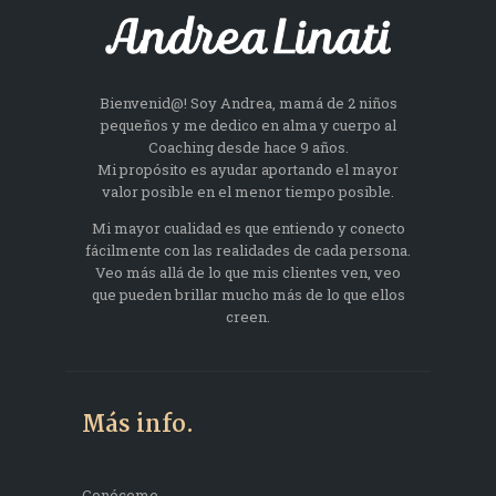
Bienvenid@! Soy Andrea, mamá de 2 niños
pequeños y me dedico en alma y cuerpo al
Coaching desde hace 9 años.
Mi propósito es ayudar aportando el mayor
valor posible en el menor tiempo posible.
Mi mayor cualidad es que entiendo y conecto
fácilmente con las realidades de cada persona.
Veo más allá de lo que mis clientes ven, veo
que pueden brillar mucho más de lo que ellos
creen.
Más info.
Conóceme