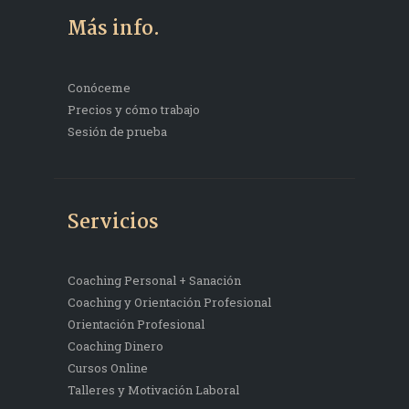
Más info.
Conóceme
Precios y cómo trabajo
Sesión de prueba
Servicios
Coaching Personal + Sanación
Coaching y Orientación Profesional
Orientación Profesional
Coaching Dinero
Cursos Online
Talleres y Motivación Laboral