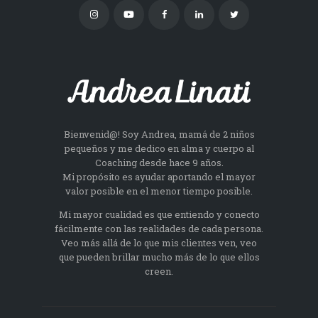
Bienvenid@! Soy Andrea, mamá de 2 niños
pequeños y me dedico en alma y cuerpo al
Coaching desde hace 9 años.
Mi propósito es ayudar aportando el mayor
valor posible en el menor tiempo posible.
Mi mayor cualidad es que entiendo y conecto
fácilmente con las realidades de cada persona.
Veo más allá de lo que mis clientes ven, veo
que pueden brillar mucho más de lo que ellos
creen.