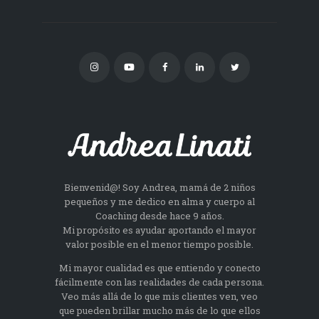
Bienvenid@! Soy Andrea, mamá de 2 niños
pequeños y me dedico en alma y cuerpo al
Coaching desde hace 9 años.
Mi propósito es ayudar aportando el mayor
valor posible en el menor tiempo posible.
Mi mayor cualidad es que entiendo y conecto
fácilmente con las realidades de cada persona.
Veo más allá de lo que mis clientes ven, veo
que pueden brillar mucho más de lo que ellos