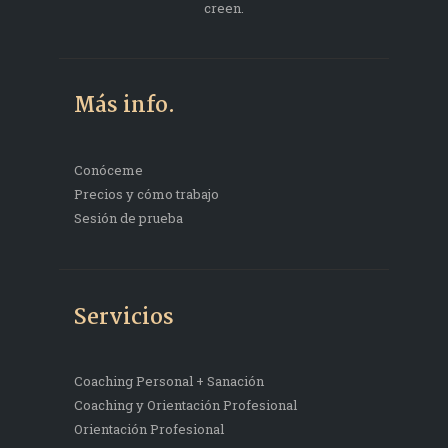
creen.
Más info.
Conóceme
Precios y cómo trabajo
Sesión de prueba
Servicios
Coaching Personal + Sanación
Coaching y Orientación Profesional
Orientación Profesional