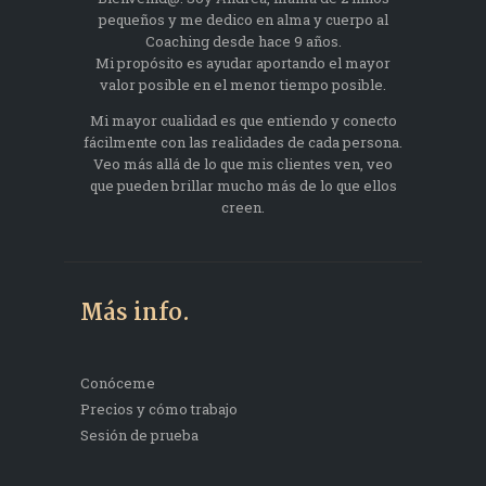
pequeños y me dedico en alma y cuerpo al
Coaching desde hace 9 años.
Mi propósito es ayudar aportando el mayor
valor posible en el menor tiempo posible.
Mi mayor cualidad es que entiendo y conecto
fácilmente con las realidades de cada persona.
Veo más allá de lo que mis clientes ven, veo
que pueden brillar mucho más de lo que ellos
creen.
Más info.
Conóceme
Precios y cómo trabajo
Sesión de prueba