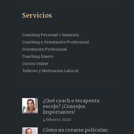
Servicios
Coaching Personal + Sanación
Coaching y Orientación Profesional
Orientación Profesional
Coaching Dinero
Cursos Online
Talleres y Motivación Laboral
¿Qué coach o terapeuta
escojo? ¡Consejos
importantes!
4 febrero 2020
Cómo no crearse películas: