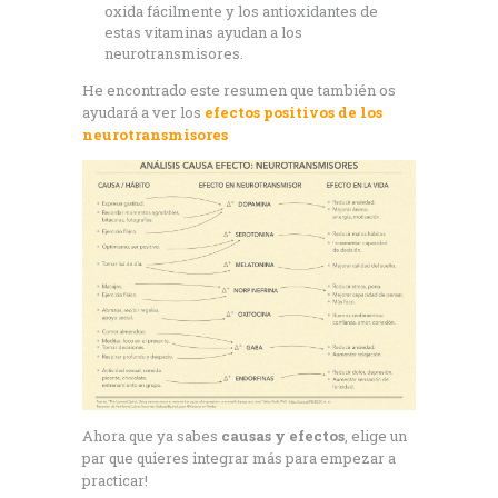
oxida fácilmente y los antioxidantes de
estas vitaminas ayudan a los
neurotransmisores.
He encontrado este resumen que también os
ayudará a ver los
efectos positivos de los
neurotransmisores
Ahora que ya sabes
causas y efectos
, elige un
par que quieres integrar más para empezar a
practicar!