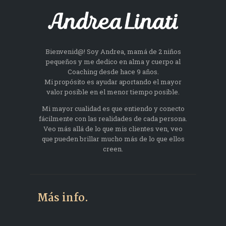
Bienvenid@! Soy Andrea, mamá de 2 niños
pequeños y me dedico en alma y cuerpo al
Coaching desde hace 9 años.
Mi propósito es ayudar aportando el mayor
valor posible en el menor tiempo posible.
Mi mayor cualidad es que entiendo y conecto
fácilmente con las realidades de cada persona.
Veo más allá de lo que mis clientes ven, veo
que pueden brillar mucho más de lo que ellos
creen.
Más info.