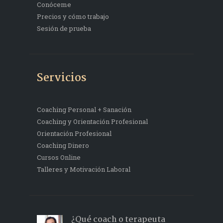
Conóceme
Precios y cómo trabajo
Sesión de prueba
Servicios
Coaching Personal + Sanación
Coaching y Orientación Profesional
Orientación Profesional
Coaching Dinero
Cursos Online
Talleres y Motivación Laboral
¿Qué coach o terapeuta