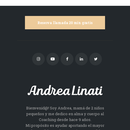
Reserva llamada 20 min gratis
Bienvenid@! Soy Andrea, mamá de 2 niños
pequeños y me dedico en alma y cuerpo al
Coaching desde hace 9 años.
Mi propósito es ayudar aportando el mayor