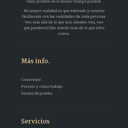
valor posible en el menor tiempo posible.
Mi mayor cualidad es que entiendo y conecto
fácilmente con las realidades de cada persona.
Veo más allá de lo que mis clientes ven, veo
que pueden brillar mucho más de lo que ellos
creen.
Más info.
Conóceme
Precios y cómo trabajo
Sesión de prueba
Servicios