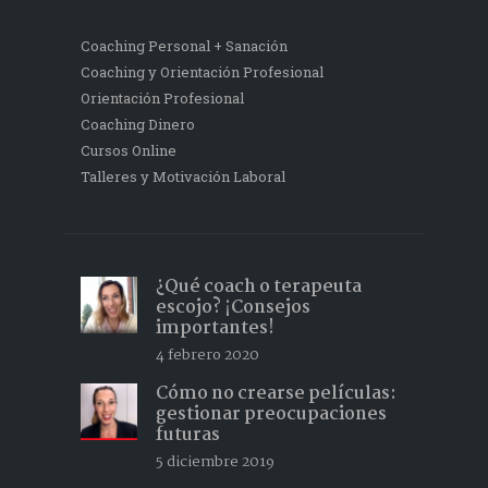
Coaching Personal + Sanación
Coaching y Orientación Profesional
Orientación Profesional
Coaching Dinero
Cursos Online
Talleres y Motivación Laboral
¿Qué coach o terapeuta
escojo? ¡Consejos
importantes!
4 febrero 2020
Cómo no crearse películas:
gestionar preocupaciones
futuras
5 diciembre 2019