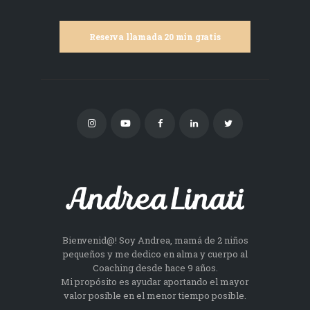
Reserva llamada 20 min gratis
Bienvenid@! Soy Andrea, mamá de 2 niños
pequeños y me dedico en alma y cuerpo al
Coaching desde hace 9 años.
Mi propósito es ayudar aportando el mayor
valor posible en el menor tiempo posible.