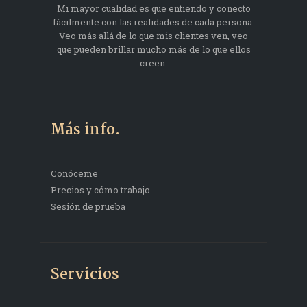
Mi mayor cualidad es que entiendo y conecto
fácilmente con las realidades de cada persona.
Veo más allá de lo que mis clientes ven, veo
que pueden brillar mucho más de lo que ellos
creen.
Más info.
Conóceme
Precios y cómo trabajo
Sesión de prueba
Servicios