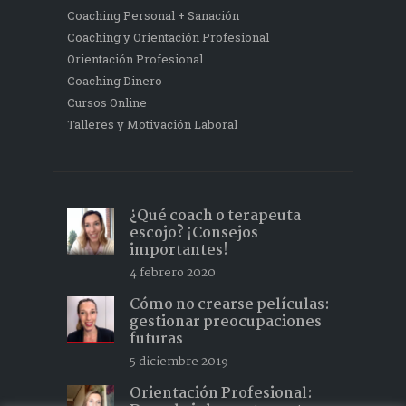
Coaching Personal + Sanación
Coaching y Orientación Profesional
Orientación Profesional
Coaching Dinero
Cursos Online
Talleres y Motivación Laboral
¿Qué coach o terapeuta
escojo? ¡Consejos
importantes!
4 febrero 2020
Cómo no crearse películas:
gestionar preocupaciones
futuras
5 diciembre 2019
Orientación Profesional: