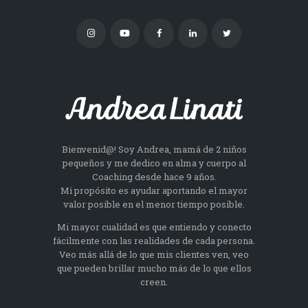
Bienvenid@! Soy Andrea, mamá de 2 niños
pequeños y me dedico en alma y cuerpo al
Coaching desde hace 9 años.
Mi propósito es ayudar aportando el mayor
valor posible en el menor tiempo posible.
Mi mayor cualidad es que entiendo y conecto
fácilmente con las realidades de cada persona.
Veo más allá de lo que mis clientes ven, veo
que pueden brillar mucho más de lo que ellos
creen.