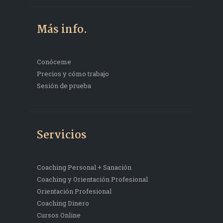
Más info.
Conóceme
Precios y cómo trabajo
Sesión de prueba
Servicios
Coaching Personal + Sanación
Coaching y Orientación Profesional
Orientación Profesional
Coaching Dinero
Cursos Online