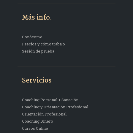
Más info.
Conóceme
Precios y cómo trabajo
Sesión de prueba
Servicios
Coaching Personal + Sanación
Coaching y Orientación Profesional
Orientación Profesional
Coaching Dinero
Cursos Online