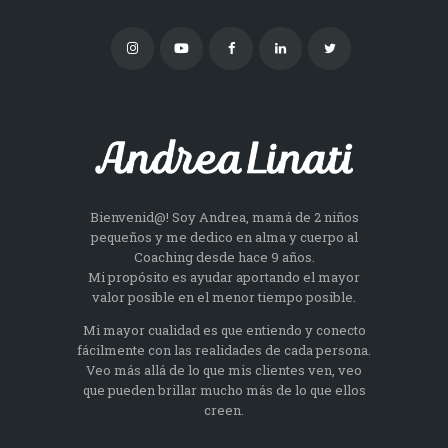
Bienvenid@! Soy Andrea, mamá de 2 niños
pequeños y me dedico en alma y cuerpo al
Coaching desde hace 9 años.
Mi propósito es ayudar aportando el mayor
valor posible en el menor tiempo posible.
Mi mayor cualidad es que entiendo y conecto
fácilmente con las realidades de cada persona.
Veo más allá de lo que mis clientes ven, veo
que pueden brillar mucho más de lo que ellos
creen.