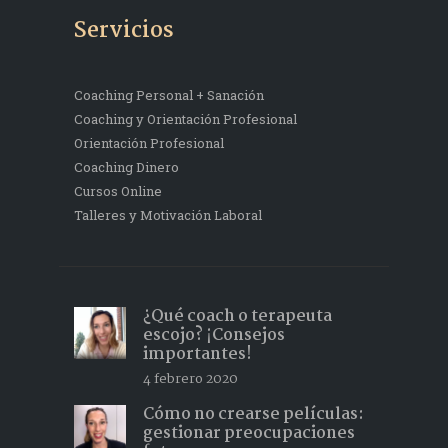
Servicios
Coaching Personal + Sanación
Coaching y Orientación Profesional
Orientación Profesional
Coaching Dinero
Cursos Online
Talleres y Motivación Laboral
¿Qué coach o terapeuta
escojo? ¡Consejos
importantes!
4 febrero 2020
Cómo no crearse películas:
gestionar preocupaciones