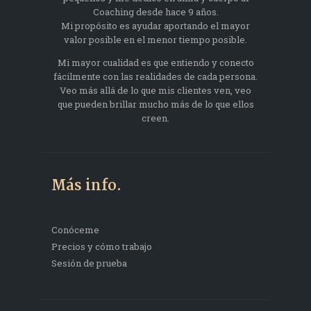
Coaching desde hace 9 años.
Mi propósito es ayudar aportando el mayor
valor posible en el menor tiempo posible.
Mi mayor cualidad es que entiendo y conecto
fácilmente con las realidades de cada persona.
Veo más allá de lo que mis clientes ven, veo
que pueden brillar mucho más de lo que ellos
creen.
Más info.
Conóceme
Precios y cómo trabajo
Sesión de prueba