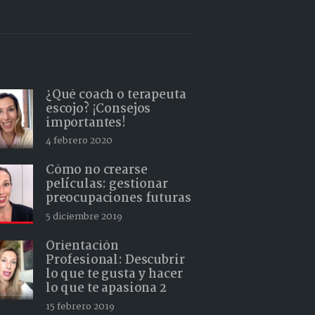
¿Qué coach o terapeuta
escojo? ¡Consejos
importantes!
4 febrero 2020
Cómo no crearse
películas: gestionar
preocupaciones futuras
5 diciembre 2019
Orientación
Profesional: Descubrir
lo que te gusta y hacer
lo que te apasiona 2
15 febrero 2019