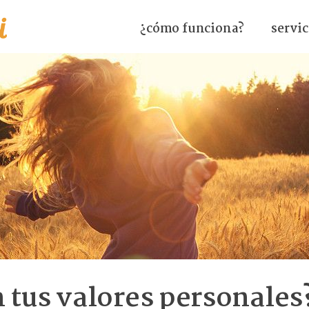
¿cómo funciona?
servic
 tus valores personales