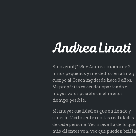
Bienvenid@! Soy Andrea, mamá de 2
niños pequeños y me dedico en alma y
cuerpo al Coaching desde hace 9 años.
Mi propósito es ayudar aportando el
mayor valor posible en el menor
tiempo posible.
Mi mayor cualidad es que entiendo y
conecto fácilmente con las realidades
de cada persona. Veo más allá de lo que
mis clientes ven, veo que pueden brilla