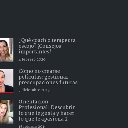
¿Qué coach o terapeuta
escojo? ¡Consejos
importantes!
4 febrero 2020
Cómo no crearse
películas: gestionar
preocupaciones futuras
5 diciembre 2019
Orientación
Profesional: Descubrir
lo que te gusta y hacer
lo que te apasiona 2
15 febrero 2019