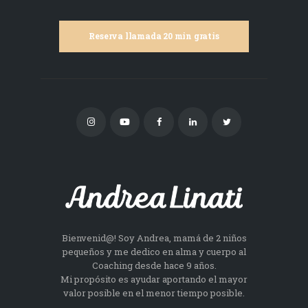
Reserva llamada 20 min gratis
Bienvenid@! Soy Andrea, mamá de 2 niños
pequeños y me dedico en alma y cuerpo al
Coaching desde hace 9 años.
Mi propósito es ayudar aportando el mayor
valor posible en el menor tiempo posible.