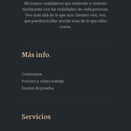
Mi mayor cualidad es que entiendo y conecto
fácilmente con las realidades de cada persona.
Veo más allá de lo que mis clientes ven, veo
que pueden brillar mucho más de lo que ellos
creen.
Más info.
Conóceme
Precios y cómo trabajo
Sesión de prueba
Servicios