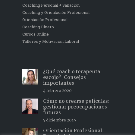
Coaching Personal + Sanación
Coaching y Orientación Profesional
Orientación Profesional
Coaching Dinero
Cursos Online
Talleres y Motivación Laboral
¿Qué coach o terapeuta
escojo? ¡Consejos
importantes!
4 febrero 2020
Cómo no crearse películas:
gestionar preocupaciones
futuras
5 diciembre 2019
Orientación Profesional: