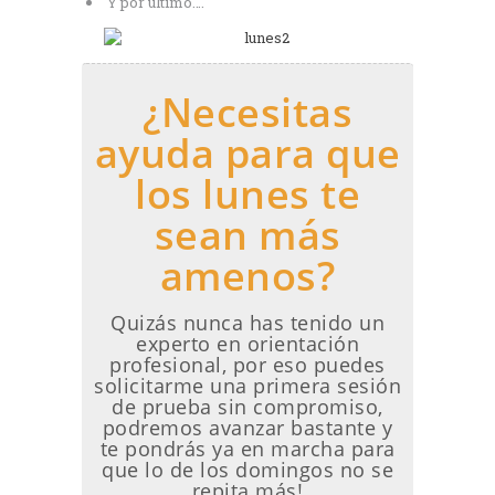
Y por último….
¿Necesitas
ayuda para que
los lunes te
sean más
amenos?
Quizás nunca has tenido un
experto en orientación
profesional, por eso puedes
solicitarme una primera sesión
de prueba sin compromiso,
podremos avanzar bastante y
te pondrás ya en marcha para
que lo de los domingos no se
repita más!