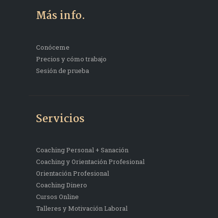
Más info.
Conóceme
Precios y cómo trabajo
Sesión de prueba
Servicios
Coaching Personal + Sanación
Coaching y Orientación Profesional
Orientación Profesional
Coaching Dinero
Cursos Online
Talleres y Motivación Laboral