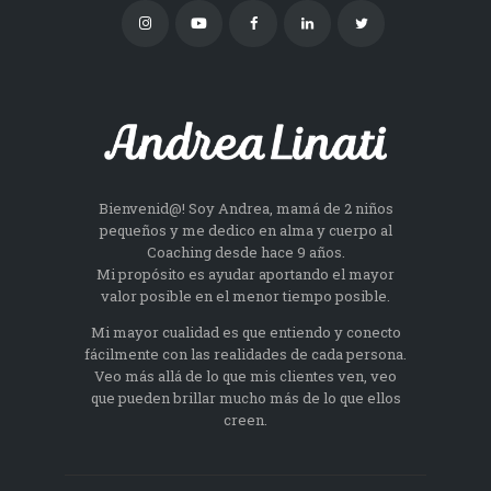
Bienvenid@! Soy Andrea, mamá de 2 niños
pequeños y me dedico en alma y cuerpo al
Coaching desde hace 9 años.
Mi propósito es ayudar aportando el mayor
valor posible en el menor tiempo posible.
Mi mayor cualidad es que entiendo y conecto
fácilmente con las realidades de cada persona.
Veo más allá de lo que mis clientes ven, veo
que pueden brillar mucho más de lo que ellos
creen.