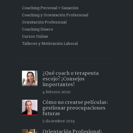
Coaching Personal + Sanación
Coaching y Orientación Profesional
Orientación Profesional
Coaching Dinero
Cursos Online
Talleres y Motivación Laboral
¿Qué coach o terapeuta
escojo? ¡Consejos
importantes!
4 febrero 2020
Cómo no crearse películas:
gestionar preocupaciones
futuras
5 diciembre 2019
Orientación Profesional: