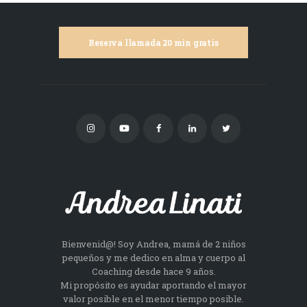
Reserva llamada 20 min gratis
Bienvenid@! Soy Andrea, mamá de 2 niños
pequeños y me dedico en alma y cuerpo al
Coaching desde hace 9 años.
Mi propósito es ayudar aportando el mayor
valor posible en el menor tiempo posible.