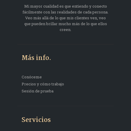
Mi mayor cualidad es que entiendo y conecto
fácilmente con las realidades de cada persona.
Veo más allá de lo que mis clientes ven, veo
que pueden brillar mucho más de lo que ellos
creen.
Más info.
Conóceme
Precios y cómo trabajo
Sesión de prueba
Servicios