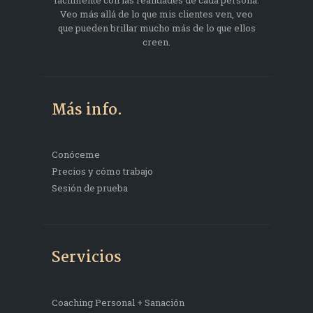
Veo más allá de lo que mis clientes ven, veo
que pueden brillar mucho más de lo que ellos
creen.
Más info.
Conóceme
Precios y cómo trabajo
Sesión de prueba
Servicios
Coaching Personal + Sanación