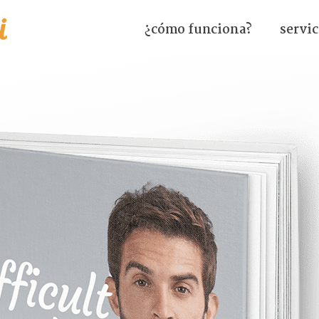
¿cómo funciona?
servic