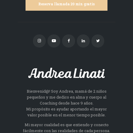
Reserva llamada 20 min gratis
Bienvenid@! Soy Andrea, mamá de 2 niños
pequeños y me dedico en alma y cuerpo al
Coaching desde hace 9 años.
Mi propósito es ayudar aportando el mayor
valor posible en el menor tiempo posible.
Mi mayor cualidad es que entiendo y conecto
fácilmente con las realidades de cada persona.