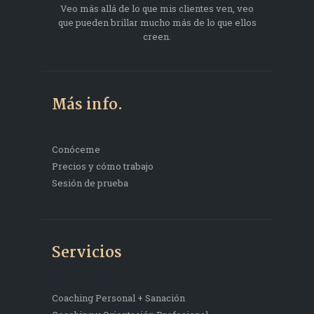
Veo más allá de lo que mis clientes ven, veo
que pueden brillar mucho más de lo que ellos
creen.
Más info.
Conóceme
Precios y cómo trabajo
Sesión de prueba
Servicios
Coaching Personal + Sanación