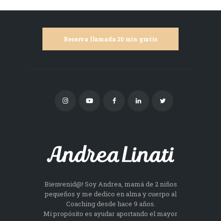
Reserva llamada 20 min gratis
Bienvenid@! Soy Andrea, mamá de 2 niños
pequeños y me dedico en alma y cuerpo al
Coaching desde hace 9 años.
Mi propósito es ayudar aportando el mayor