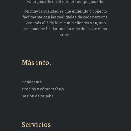
valor posible en el menor tiempo posible.
Mi mayor cualidad es que entiendo y conecto
fácilmente con las realidades de cada persona.
Veo más allá de lo que mis clientes ven, veo
que pueden brillar mucho más de lo que ellos
creen.
Más info.
Conóceme
Precios y cómo trabajo
Sesión de prueba
Servicios