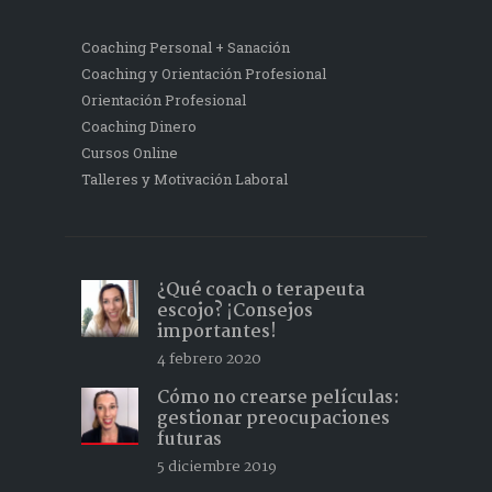
Coaching Personal + Sanación
Coaching y Orientación Profesional
Orientación Profesional
Coaching Dinero
Cursos Online
Talleres y Motivación Laboral
¿Qué coach o terapeuta
escojo? ¡Consejos
importantes!
4 febrero 2020
Cómo no crearse películas:
gestionar preocupaciones
futuras
5 diciembre 2019