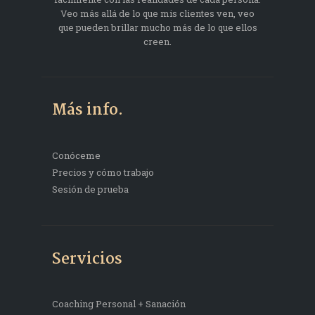
Veo más allá de lo que mis clientes ven, veo
que pueden brillar mucho más de lo que ellos
creen.
Más info.
Conóceme
Precios y cómo trabajo
Sesión de prueba
Servicios
Coaching Personal + Sanación