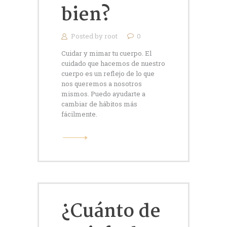
bien?
Posted by
root
0
Cuidar y mimar tu cuerpo. El
cuidado que hacemos de nuestro
cuerpo es un reflejo de lo que
nos queremos a nosotros
mismos. Puedo ayudarte a
cambiar de hábitos más
fácilmente.
¿Cuánto de