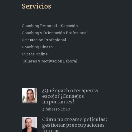
Servicios
Coaching Personal + Sanación
Coaching y Orientación Profesional
Orientación Profesional
Coaching Dinero
Cursos Online
Talleres y Motivación Laboral
¿Qué coach o terapeuta
escojo? ¡Consejos
importantes!
4 febrero 2020
Cómo no crearse películas:
gestionar preocupaciones
futuras