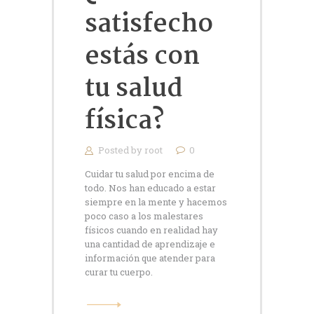
satisfecho
estás con
tu salud
física?
Posted by
root
0
Cuidar tu salud por encima de
todo. Nos han educado a estar
siempre en la mente y hacemos
poco caso a los malestares
físicos cuando en realidad hay
una cantidad de aprendizaje e
información que atender para
curar tu cuerpo.