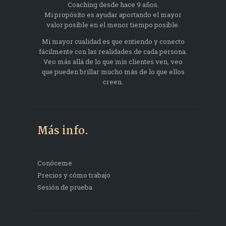
Coaching desde hace 9 años.
Mi propósito es ayudar aportando el mayor
valor posible en el menor tiempo posible.
Mi mayor cualidad es que entiendo y conecto
fácilmente con las realidades de cada persona.
Veo más allá de lo que mis clientes ven, veo
que pueden brillar mucho más de lo que ellos
creen.
Más info.
Conóceme
Precios y cómo trabajo
Sesión de prueba