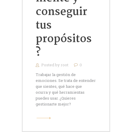
conseguir
tus
propósitos
?
Posted by
root
0
Trabajar la gestión de
emociones. Se trata de entender
que sientes, qué hace que
ocurra y qué herramientas
puedes usar. ¿Quieres
gestionarte mejor?