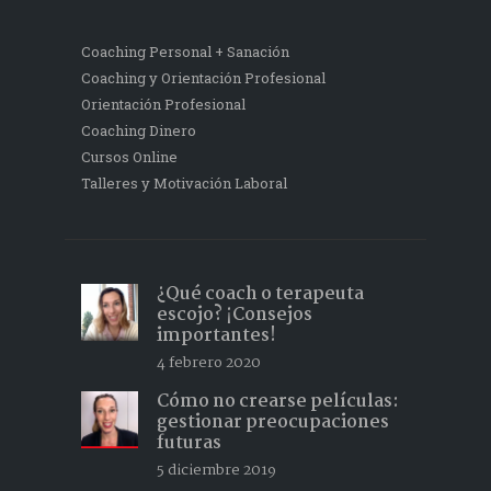
Coaching Personal + Sanación
Coaching y Orientación Profesional
Orientación Profesional
Coaching Dinero
Cursos Online
Talleres y Motivación Laboral
¿Qué coach o terapeuta
escojo? ¡Consejos
importantes!
4 febrero 2020
Cómo no crearse películas:
gestionar preocupaciones
futuras
5 diciembre 2019