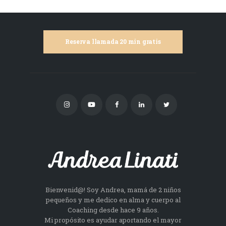
Reserva llamada 20 min gratis
Bienvenid@! Soy Andrea, mamá de 2 niños
pequeños y me dedico en alma y cuerpo al
Coaching desde hace 9 años.
Mi propósito es ayudar aportando el mayor