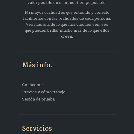
valor posible en el menor tiempo posible.
Mi mayor cualidad es que entiendo y conecto
fácilmente con las realidades de cada persona.
Veo más allá de lo que mis clientes ven, veo
que pueden brillar mucho más de lo que ellos
creen.
Más info.
Conóceme
Precios y cómo trabajo
Sesión de prueba
Servicios