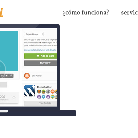
¿cómo funciona?
servic