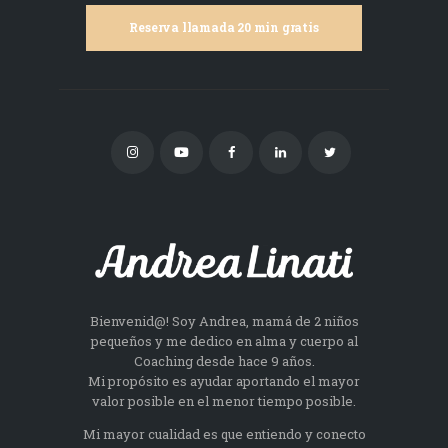
Reserva llamada 20 min gratis
Bienvenid@! Soy Andrea, mamá de 2 niños
pequeños y me dedico en alma y cuerpo al
Coaching desde hace 9 años.
Mi propósito es ayudar aportando el mayor
valor posible en el menor tiempo posible.
Mi mayor cualidad es que entiendo y conecto