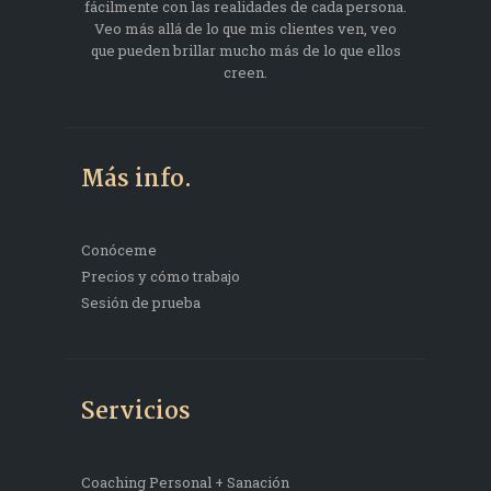
fácilmente con las realidades de cada persona.
Veo más allá de lo que mis clientes ven, veo
que pueden brillar mucho más de lo que ellos
creen.
Más info.
Conóceme
Precios y cómo trabajo
Sesión de prueba
Servicios
Coaching Personal + Sanación