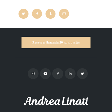
Reserva llamada 20 min gratis