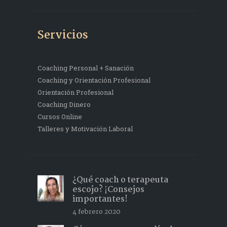
Servicios
Coaching Personal + Sanación
Coaching y Orientación Profesional
Orientación Profesional
Coaching Dinero
Cursos Online
Talleres y Motivación Laboral
¿Qué coach o terapeuta
escojo? ¡Consejos
importantes!
4 febrero 2020