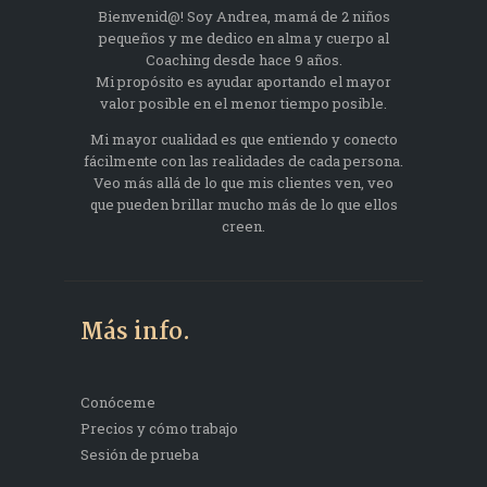
Bienvenid@! Soy Andrea, mamá de 2 niños
pequeños y me dedico en alma y cuerpo al
Coaching desde hace 9 años.
Mi propósito es ayudar aportando el mayor
valor posible en el menor tiempo posible.
Mi mayor cualidad es que entiendo y conecto
fácilmente con las realidades de cada persona.
Veo más allá de lo que mis clientes ven, veo
que pueden brillar mucho más de lo que ellos
creen.
Más info.
Conóceme
Precios y cómo trabajo
Sesión de prueba