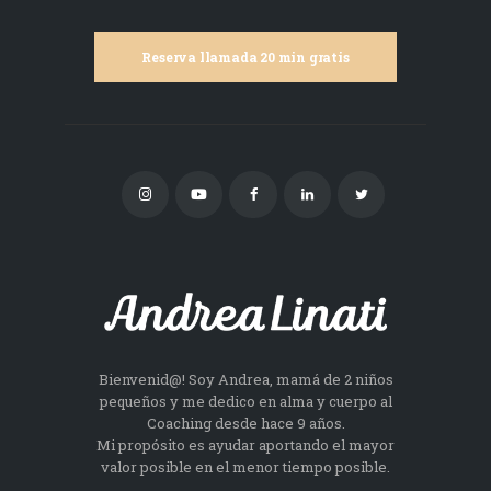
Reserva llamada 20 min gratis
Bienvenid@! Soy Andrea, mamá de 2 niños
pequeños y me dedico en alma y cuerpo al
Coaching desde hace 9 años.
Mi propósito es ayudar aportando el mayor
valor posible en el menor tiempo posible.