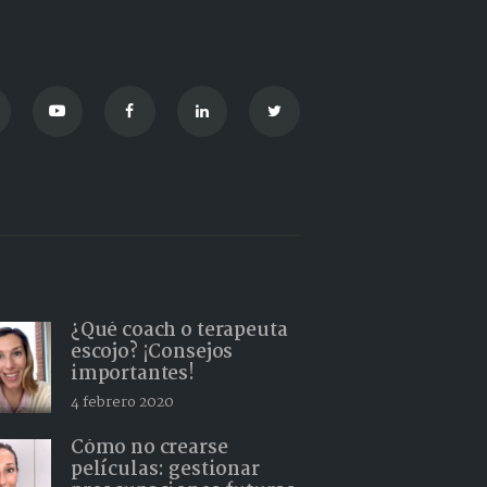
¿Qué coach o terapeuta
escojo? ¡Consejos
importantes!
4 febrero 2020
Cómo no crearse
películas: gestionar