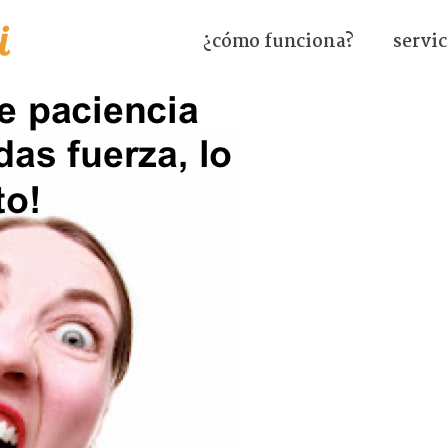
¿cómo funciona?
servic